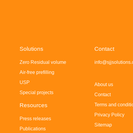
Solutions
Contact
Zero Residual volume
info@sjjsolutions
Air-free prefilling
USP
About us
Special projects
Contact
Resources
Terms and conditi
Privacy Policy
Press releases
Sitemap
Publications